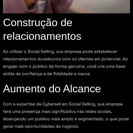
Construção de
relacionamentos
Ao utilizar o Social Selling, sua empresa pode estabelecer
relacionamentos duradouros com os clientes em potencial. Ao
engajar com o público de forma genuína, você cria uma base
sólida de confiança e de fidelidade a marca
Aumento do Alcance
Com a expertise da Cybersell em Social Selling, sua empresa
terá uma presença mais significativa nas redes sociais,
alcançando um público mais amplo e segmentado, o que pode
gerar mais oportunidades de negócio.