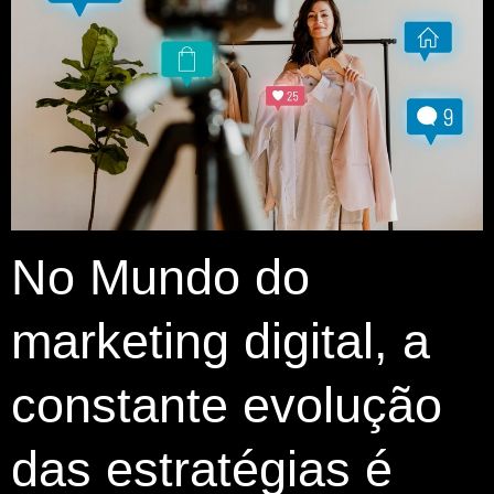
No Mundo do
marketing digital, a
constante evolução
das estratégias é