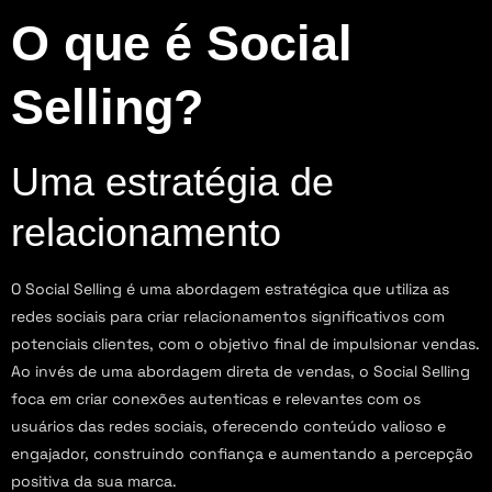
O que é Social
Selling?
Uma estratégia de
relacionamento
O Social Selling é uma abordagem estratégica que utiliza as
redes sociais para criar relacionamentos significativos com
potenciais clientes, com o objetivo final de impulsionar vendas.
Ao invés de uma abordagem direta de vendas, o Social Selling
foca em criar conexões autenticas e relevantes com os
usuários das redes sociais, oferecendo conteúdo valioso e
engajador, construindo confiança e aumentando a percepção
positiva da sua marca.