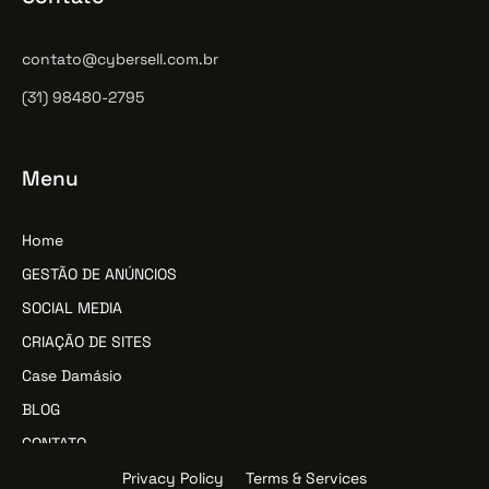
contato@cybersell.com.br
(31) 98480-2795
Menu
Home
GESTÃO DE ANÚNCIOS
SOCIAL MEDIA
CRIAÇÃO DE SITES
Case Damásio
BLOG
CONTATO
Privacy Policy
Terms & Services