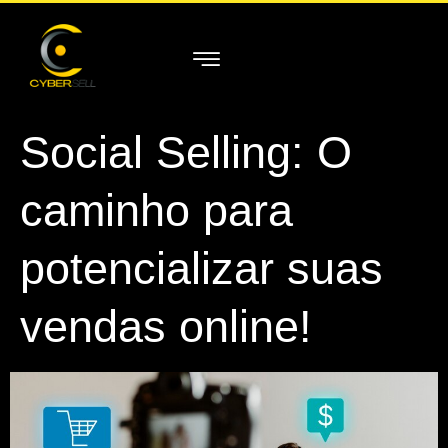
Social Selling: O
caminho para
potencializar suas
vendas online!