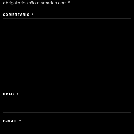
obrigatórios são marcados com
*
COMENTÁRIO
*
NOME
*
E-MAIL
*