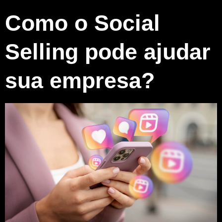
Como o Social
Selling pode ajudar
sua empresa?