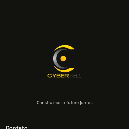
Construímos o futuro juntos!
Contato