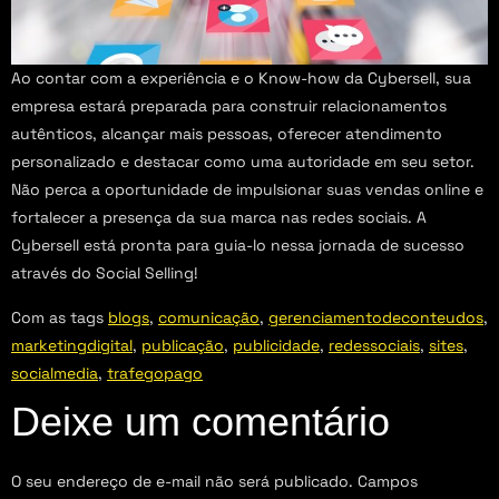
Ao contar com a experiência e o Know-how da Cybersell, sua
empresa estará preparada para construir relacionamentos
autênticos, alcançar mais pessoas, oferecer atendimento
personalizado e destacar como uma autoridade em seu setor.
Não perca a oportunidade de impulsionar suas vendas online e
fortalecer a presença da sua marca nas redes sociais. A
Cybersell está pronta para guia-lo nessa jornada de sucesso
através do Social Selling!
Com as tags
blogs
,
comunicação
,
gerenciamentodeconteudos
,
marketingdigital
,
publicação
,
publicidade
,
redessociais
,
sites
,
socialmedia
,
trafegopago
Deixe um comentário
O seu endereço de e-mail não será publicado.
Campos