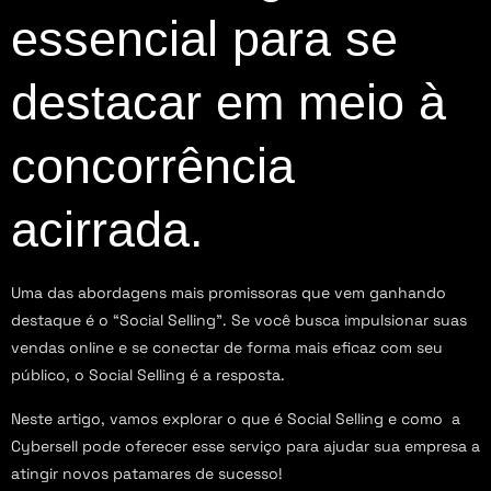
essencial para se
destacar em meio à
concorrência
acirrada.
Uma das abordagens mais promissoras que vem ganhando
destaque é o “Social Selling”. Se você busca impulsionar suas
vendas online e se conectar de forma mais eficaz com seu
público, o Social Selling é a resposta.
Neste artigo, vamos explorar o que é Social Selling e como a
Cybersell pode oferecer esse serviço para ajudar sua empresa a
atingir novos patamares de sucesso!