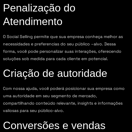
Penalização do
Atendimento
O Social Selling permite que sua empresa conheça melhor as
necessidades e preferencias do seu público –alvo. Dessa
forma, você pode personalizar suas interações, oferecendo
soluções sob medida para cada cliente em potencial.
Criação de autoridade
Com nossa ajuda, você poderá posicionar sua empresa como
uma autoridade em seu segmento de mercado,
compartilhando conteúdo relevante, insights e informações
valiosas para seu público-alvo.
Conversões e vendas