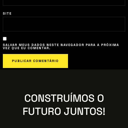
SITE
SALVAR MEUS DADOS NESTE NAVEGADOR PARA A PRÓXIMA
VEZ QUE EU COMENTAR.
CONSTRUÍMOS O
FUTURO JUNTOS!