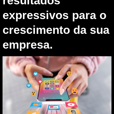
resultados
expressivos para o
crescimento da sua
empresa.