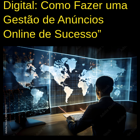
Digital: Como Fazer uma
Gestão de Anúncios
Online de Sucesso”