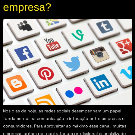
empresa?
Nos dias de hoje, as redes sociais desempenham um papel
fundamental na comunicação e interação entre empresas e
consumidores. Para aproveitar ao máximo esse canal, muitas
empresas optam por contratar um profissional especializado