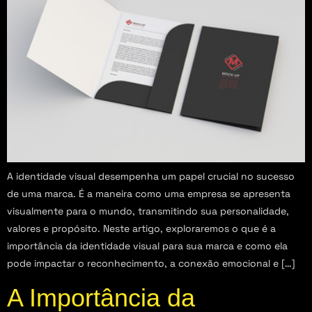
A identidade visual desempenha um papel crucial no sucesso
de uma marca. É a maneira como uma empresa se apresenta
visualmente para o mundo, transmitindo sua personalidade,
valores e propósito. Neste artigo, exploraremos o que é a
importância da identidade visual para sua marca e como ela
pode impactar o reconhecimento, a conexão emocional e […]
A Importância da