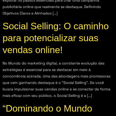
explorar os passos essenciais para criar uma campanha
publicitária online que realmente se destaque. Definindo
Objetivos Claros e Alinhados […]
Social Selling: O caminho
para potencializar suas
vendas online!
No Mundo do marketing digital, a constante evolução das
estratégias é essencial para se destacar em meio à
concorrência acirrada. Uma das abordagens mais promissoras
que vem ganhando destaque é o “Social Selling”. Se você
busca impulsionar suas vendas online e se conectar de forma
mais eficaz com seu público, o Social Selling é a […]
“Dominando o Mundo