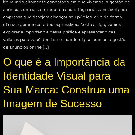
No mundo altamente conectado em que vivemos, a gestão de
anúncios online se tornou uma estratégia indispensável para
empresas que desejam alcançar seu público-alvo de forma
eficaz e gerar resultados expressivos. Neste artigo, vamos
explorar a importância dessa prática e apresentar dicas
valiosas para você dominar o mundo digital com uma gestão
de anúncios online […]
O que é a Importância da
Identidade Visual para
Sua Marca: Construa uma
Imagem de Sucesso