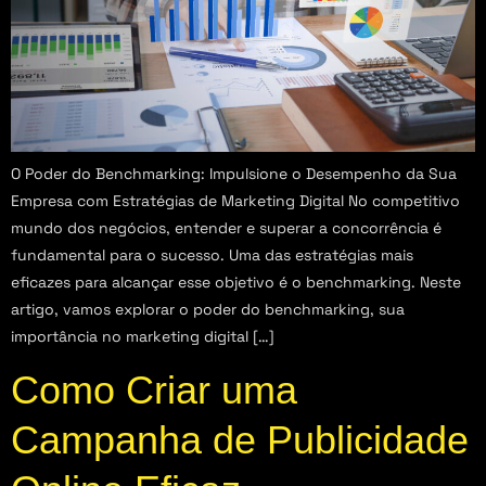
O Poder do Benchmarking: Impulsione o Desempenho da Sua
Empresa com Estratégias de Marketing Digital No competitivo
mundo dos negócios, entender e superar a concorrência é
fundamental para o sucesso. Uma das estratégias mais
eficazes para alcançar esse objetivo é o benchmarking. Neste
artigo, vamos explorar o poder do benchmarking, sua
importância no marketing digital […]
Como Criar uma
Campanha de Publicidade