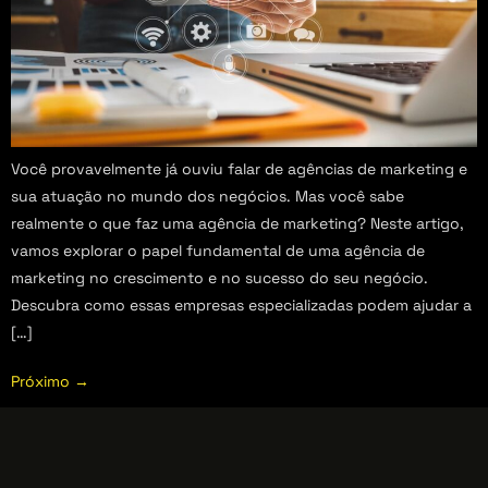
Você provavelmente já ouviu falar de agências de marketing e
sua atuação no mundo dos negócios. Mas você sabe
realmente o que faz uma agência de marketing? Neste artigo,
vamos explorar o papel fundamental de uma agência de
marketing no crescimento e no sucesso do seu negócio.
Descubra como essas empresas especializadas podem ajudar a
[…]
Próximo
→