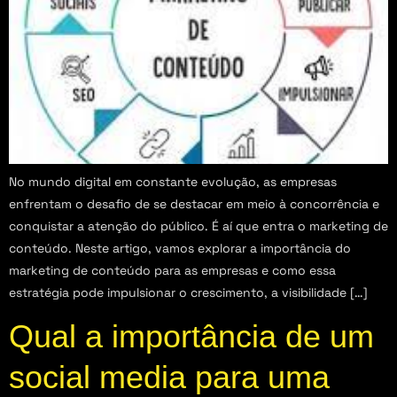
No mundo digital em constante evolução, as empresas
enfrentam o desafio de se destacar em meio à concorrência e
conquistar a atenção do público. É aí que entra o marketing de
conteúdo. Neste artigo, vamos explorar a importância do
marketing de conteúdo para as empresas e como essa
estratégia pode impulsionar o crescimento, a visibilidade […]
Qual a importância de um
social media para uma