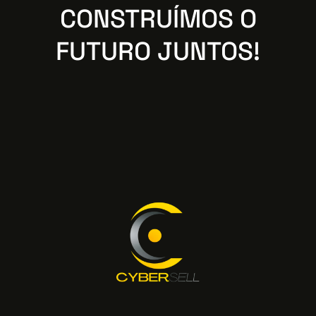
CONSTRUÍMOS O
FUTURO JUNTOS!