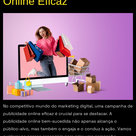
Online Eficaz
No competitivo mundo do marketing digital, uma campanha de
publicidade online eficaz é crucial para se destacar. A
publicidade online bem-sucedida não apenas alcança o
público-alvo, mas também o engaja e o conduz à ação. Vamos