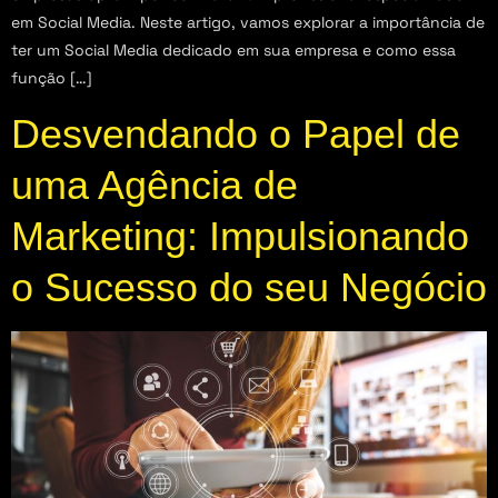
em Social Media. Neste artigo, vamos explorar a importância de
ter um Social Media dedicado em sua empresa e como essa
função […]
Desvendando o Papel de
uma Agência de
Marketing: Impulsionando
o Sucesso do seu Negócio