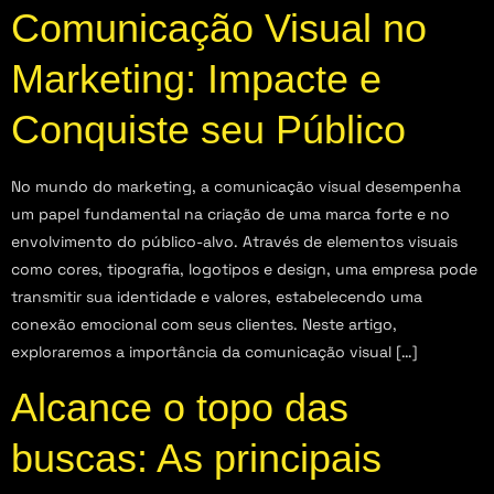
Comunicação Visual no
Marketing: Impacte e
Conquiste seu Público
No mundo do marketing, a comunicação visual desempenha
um papel fundamental na criação de uma marca forte e no
envolvimento do público-alvo. Através de elementos visuais
como cores, tipografia, logotipos e design, uma empresa pode
transmitir sua identidade e valores, estabelecendo uma
conexão emocional com seus clientes. Neste artigo,
exploraremos a importância da comunicação visual […]
Alcance o topo das
buscas: As principais