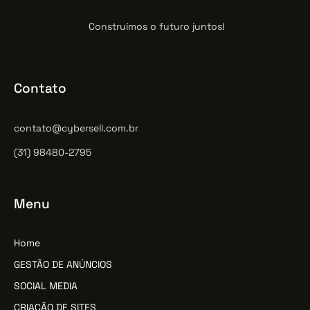
Construímos o futuro juntos!
Contato
contato@cybersell.com.br
(31) 98480-2795
Menu
Home
GESTÃO DE ANÚNCIOS
SOCIAL MEDIA
CRIAÇÃO DE SITES